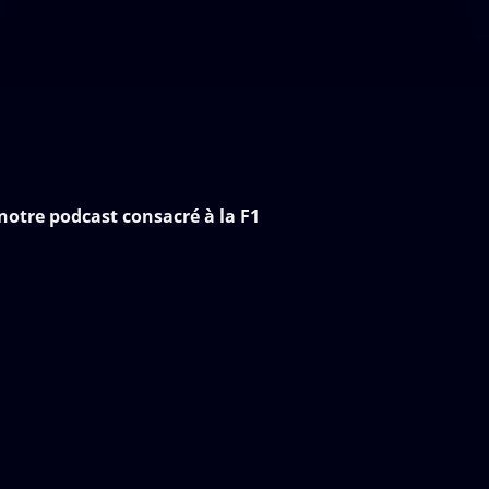
notre podcast consacré à la F1