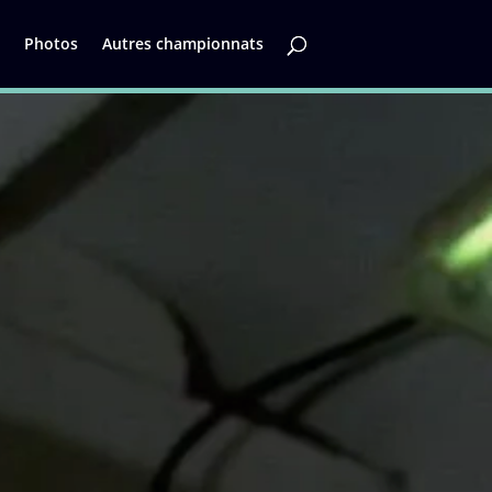
Photos
Autres championnats