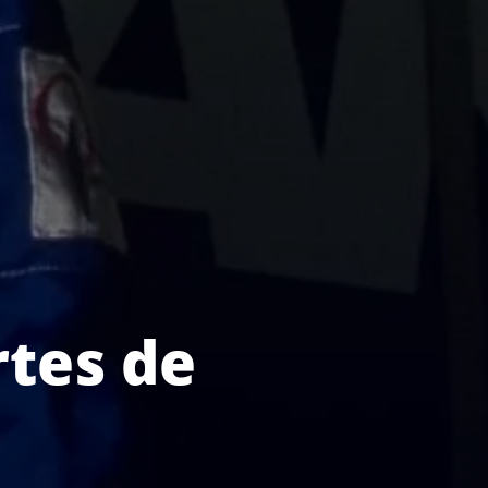
rtes de