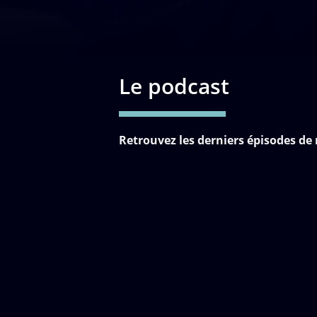
Le podcast
Retrouvez les derniers épisodes de 