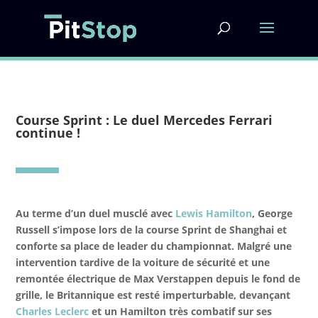
Course Sprint : Le duel Mercedes Ferrari
continue !
Au terme d’un duel musclé avec
Lewis Hamilton
, George
Russell s’impose lors de la course Sprint de Shanghai et
conforte sa place de leader du championnat. Malgré une
intervention tardive de la voiture de sécurité et une
remontée électrique de Max Verstappen depuis le fond de
grille, le Britannique est resté imperturbable, devançant
Charles Leclerc
et un Hamilton très combatif sur ses