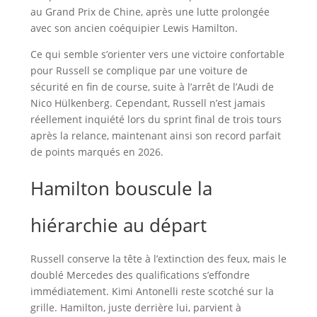
au Grand Prix de Chine, après une lutte prolongée
avec son ancien coéquipier Lewis Hamilton.
Ce qui semble s’orienter vers une victoire confortable
pour Russell se complique par une voiture de
sécurité en fin de course, suite à l’arrêt de l’Audi de
Nico Hülkenberg. Cependant, Russell n’est jamais
réellement inquiété lors du sprint final de trois tours
après la relance, maintenant ainsi son record parfait
de points marqués en 2026.
Hamilton bouscule la
hiérarchie au départ
Russell conserve la tête à l’extinction des feux, mais le
doublé Mercedes des qualifications s’effondre
immédiatement. Kimi Antonelli reste scotché sur la
grille. Hamilton, juste derrière lui, parvient à