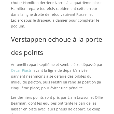
chuter Hamilton derrière Norris à la quatrième place.
Hamilton répare toutefois rapidement cette erreur
dans la ligne droite de retour, suivant Russell et
Leclerc sous le drapeau à damier pour compléter le
podium.
Verstappen échoue à la porte
des points
Antonelli repart septième et semble être dépassé par
Oscar Piastri
avant la ligne de départ/arrivée. Il
parvient néanmoins à se défaire des pilotes du
milieu de peloton, puis Piastri lui rend sa position (la
cinquième place) pour éviter une pénalité.
Les derniers points sont pris par Liam Lawson et Ollie
Bearman, dont les équipes ont tenté le pari de les
laisser en piste avec leurs pneus de départ. Ce coup