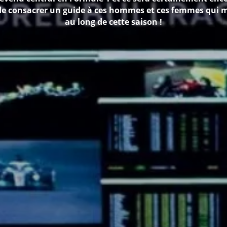
 de consacrer un guide à ces hommes et ces femmes qui mu
au long de cette saison !