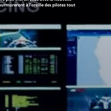
rmureront à l’oreille des pilotes tout