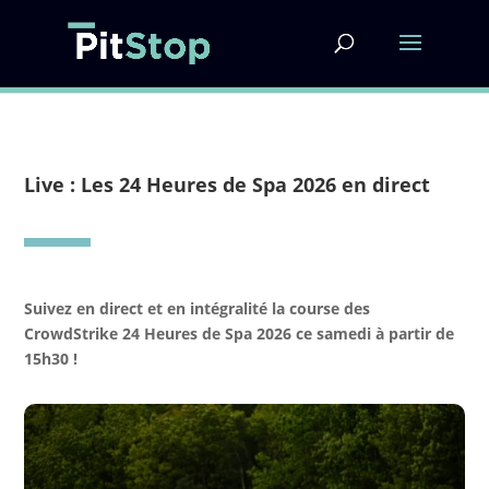
Live : Les 24 Heures de Spa 2026 en direct
Suivez en direct et en intégralité la course des
CrowdStrike 24 Heures de Spa 2026 ce samedi à partir de
15h30 !