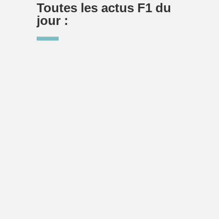
Toutes les actus F1 du
jour :