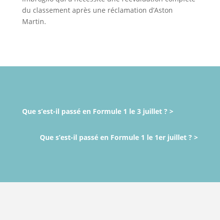
du classement après une réclamation d’Aston
Martin.
Que s’est-il passé en Formule 1 le 3 juillet ? >
Que s’est-il passé en Formule 1 le 1er juillet ? >