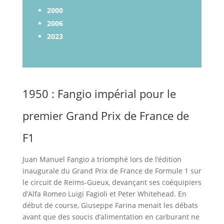
2000
2006
2023
1950 : Fangio impérial pour le
premier Grand Prix de France de
F1
Juan Manuel Fangio a triomphé lors de l’édition
inaugurale du Grand Prix de France de Formule 1 sur
le circuit de Reims-Gueux, devançant ses coéquipiers
d’Alfa Romeo Luigi Fagioli et Peter Whitehead. En
début de course, Giuseppe Farina menait les débats
avant que des soucis d’alimentation en carburant ne