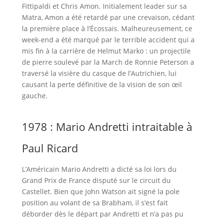
Fittipaldi et Chris Amon. Initialement leader sur sa
Matra, Amon a été retardé par une crevaison, cédant
la première place à l’Écossais. Malheureusement, ce
week-end a été marqué par le terrible accident qui a
mis fin à la carrière de Helmut Marko : un projectile
de pierre soulevé par la March de Ronnie Peterson a
traversé la visière du casque de l’Autrichien, lui
causant la perte définitive de la vision de son œil
gauche.
1978 : Mario Andretti intraitable à
Paul Ricard
L’Américain Mario Andretti a dicté sa loi lors du
Grand Prix de France disputé sur le circuit du
Castellet. Bien que John Watson ait signé la pole
position au volant de sa Brabham, il s’est fait
déborder dès le départ par Andretti et n’a pas pu