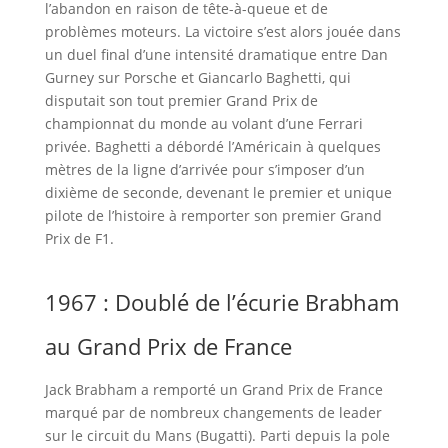
l’abandon en raison de tête-à-queue et de
problèmes moteurs. La victoire s’est alors jouée dans
un duel final d’une intensité dramatique entre Dan
Gurney sur Porsche et Giancarlo Baghetti, qui
disputait son tout premier Grand Prix de
championnat du monde au volant d’une Ferrari
privée. Baghetti a débordé l’Américain à quelques
mètres de la ligne d’arrivée pour s’imposer d’un
dixième de seconde, devenant le premier et unique
pilote de l’histoire à remporter son premier Grand
Prix de F1.
1967 : Doublé de l’écurie Brabham
au Grand Prix de France
Jack Brabham a remporté un Grand Prix de France
marqué par de nombreux changements de leader
sur le circuit du Mans (Bugatti). Parti depuis la pole