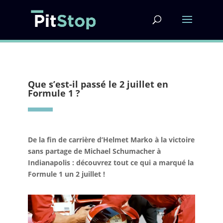
Que s’est-il passé le 2 juillet en
Formule 1 ?
De la fin de carrière d’Helmet Marko à la victoire
sans partage de Michael Schumacher à
Indianapolis : découvrez tout ce qui a marqué la
Formule 1 un 2 juillet !