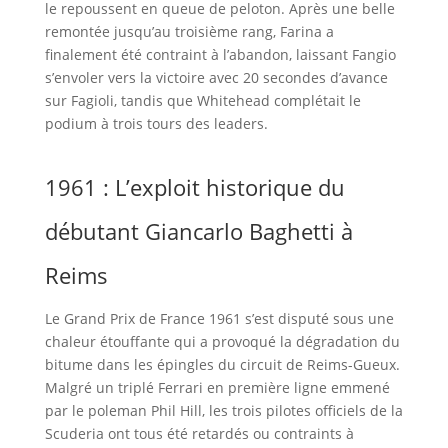
le repoussent en queue de peloton. Après une belle
remontée jusqu’au troisième rang, Farina a
finalement été contraint à l’abandon, laissant Fangio
s’envoler vers la victoire avec 20 secondes d’avance
sur Fagioli, tandis que Whitehead complétait le
podium à trois tours des leaders.
1961 : L’exploit historique du
débutant Giancarlo Baghetti à
Reims
Le Grand Prix de France 1961 s’est disputé sous une
chaleur étouffante qui a provoqué la dégradation du
bitume dans les épingles du circuit de Reims-Gueux.
Malgré un triplé Ferrari en première ligne emmené
par le poleman Phil Hill, les trois pilotes officiels de la
Scuderia ont tous été retardés ou contraints à