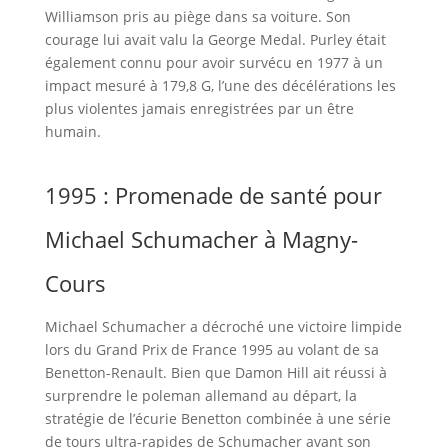
Williamson pris au piège dans sa voiture. Son
courage lui avait valu la George Medal. Purley était
également connu pour avoir survécu en 1977 à un
impact mesuré à 179,8 G, l’une des décélérations les
plus violentes jamais enregistrées par un être
humain.
1995 : Promenade de santé pour
Michael Schumacher à Magny-
Cours
Michael Schumacher a décroché une victoire limpide
lors du Grand Prix de France 1995 au volant de sa
Benetton-Renault. Bien que Damon Hill ait réussi à
surprendre le poleman allemand au départ, la
stratégie de l’écurie Benetton combinée à une série
de tours ultra-rapides de Schumacher avant son