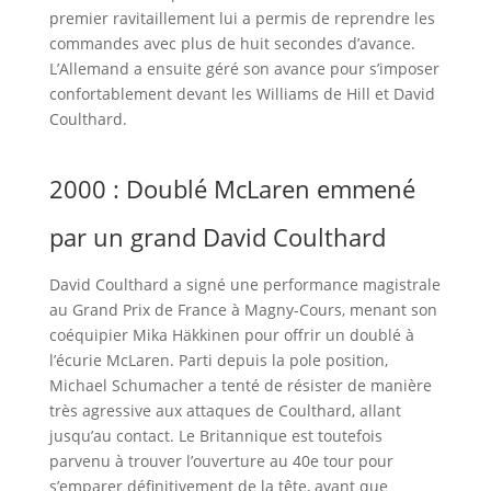
premier ravitaillement lui a permis de reprendre les
commandes avec plus de huit secondes d’avance.
L’Allemand a ensuite géré son avance pour s’imposer
confortablement devant les Williams de Hill et David
Coulthard.
2000 : Doublé McLaren emmené
par un grand David Coulthard
David Coulthard a signé une performance magistrale
au Grand Prix de France à Magny-Cours, menant son
coéquipier Mika Häkkinen pour offrir un doublé à
l’écurie McLaren. Parti depuis la pole position,
Michael Schumacher a tenté de résister de manière
très agressive aux attaques de Coulthard, allant
jusqu’au contact. Le Britannique est toutefois
parvenu à trouver l’ouverture au 40e tour pour
s’emparer définitivement de la tête, avant que