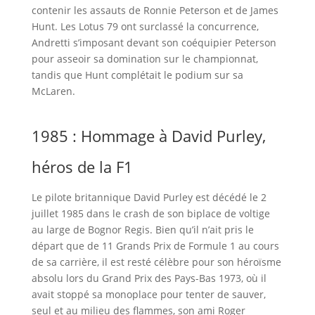
contenir les assauts de Ronnie Peterson et de James
Hunt. Les Lotus 79 ont surclassé la concurrence,
Andretti s’imposant devant son coéquipier Peterson
pour asseoir sa domination sur le championnat,
tandis que Hunt complétait le podium sur sa
McLaren.
1985 : Hommage à David Purley,
héros de la F1
Le pilote britannique David Purley est décédé le 2
juillet 1985 dans le crash de son biplace de voltige
au large de Bognor Regis. Bien qu’il n’ait pris le
départ que de 11 Grands Prix de Formule 1 au cours
de sa carrière, il est resté célèbre pour son héroïsme
absolu lors du Grand Prix des Pays-Bas 1973, où il
avait stoppé sa monoplace pour tenter de sauver,
seul et au milieu des flammes, son ami Roger