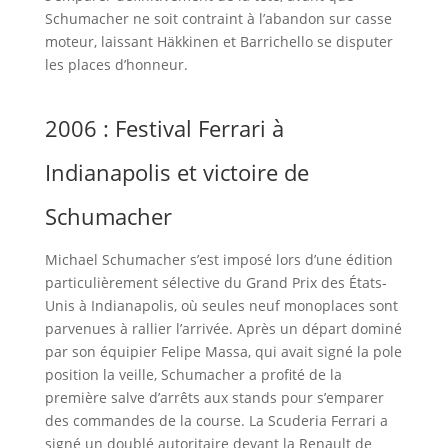
Schumacher ne soit contraint à l’abandon sur casse
moteur, laissant Häkkinen et Barrichello se disputer
les places d’honneur.
2006 : Festival Ferrari à
Indianapolis et victoire de
Schumacher
Michael Schumacher s’est imposé lors d’une édition
particulièrement sélective du Grand Prix des États-
Unis à Indianapolis, où seules neuf monoplaces sont
parvenues à rallier l’arrivée. Après un départ dominé
par son équipier Felipe Massa, qui avait signé la pole
position la veille, Schumacher a profité de la
première salve d’arrêts aux stands pour s’emparer
des commandes de la course. La Scuderia Ferrari a
signé un doublé autoritaire devant la Renault de