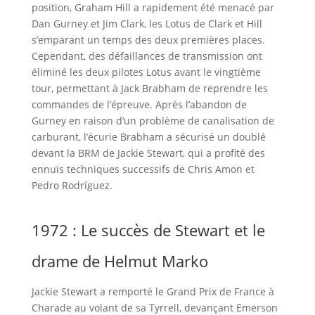
position, Graham Hill a rapidement été menacé par
Dan Gurney et Jim Clark, les Lotus de Clark et Hill
s’emparant un temps des deux premières places.
Cependant, des défaillances de transmission ont
éliminé les deux pilotes Lotus avant le vingtième
tour, permettant à Jack Brabham de reprendre les
commandes de l’épreuve. Après l’abandon de
Gurney en raison d’un problème de canalisation de
carburant, l’écurie Brabham a sécurisé un doublé
devant la BRM de Jackie Stewart, qui a profité des
ennuis techniques successifs de Chris Amon et
Pedro Rodríguez.
1972 : Le succès de Stewart et le
drame de Helmut Marko
Jackie Stewart a remporté le Grand Prix de France à
Charade au volant de sa Tyrrell, devançant Emerson