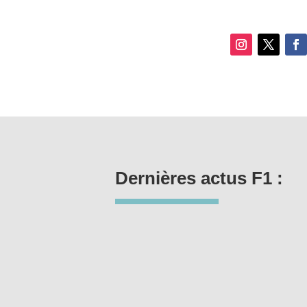
Dernières actus F1 :