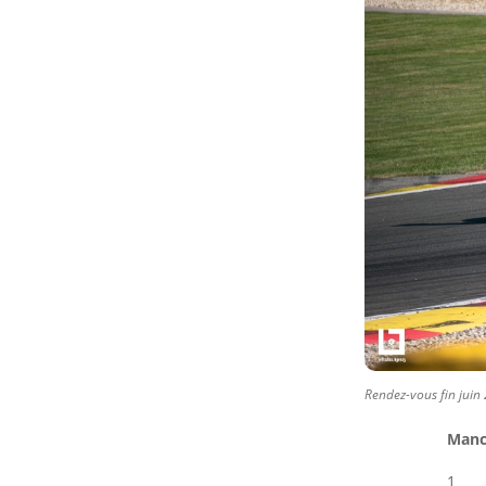
Rendez-vous fin juin
Manc
1