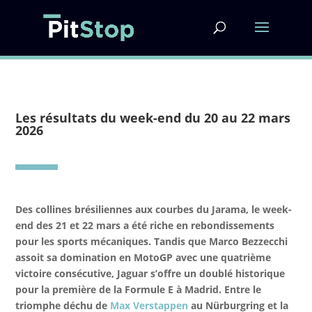
Les résultats du week-end du 20 au 22 mars
2026
Des collines brésiliennes aux courbes du Jarama, le week-
end des 21 et 22 mars a été riche en rebondissements
pour les sports mécaniques. Tandis que Marco Bezzecchi
assoit sa domination en MotoGP avec une quatrième
victoire consécutive, Jaguar s’offre un doublé historique
pour la première de la Formule E à Madrid. Entre le
triomphe déchu de
Max Verstappen
au Nürburgring et la