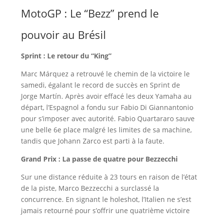
MotoGP : Le “Bezz” prend le
pouvoir au Brésil
Sprint : Le retour du “King”
Marc Márquez a retrouvé le chemin de la victoire le
samedi, égalant le record de succès en Sprint de
Jorge Martín. Après avoir effacé les deux Yamaha au
départ, l’Espagnol a fondu sur Fabio Di Giannantonio
pour s’imposer avec autorité. Fabio Quartararo sauve
une belle 6e place malgré les limites de sa machine,
tandis que Johann Zarco est parti à la faute.
Grand Prix : La passe de quatre pour Bezzecchi
Sur une distance réduite à 23 tours en raison de l’état
de la piste, Marco Bezzecchi a surclassé la
concurrence. En signant le holeshot, l’Italien ne s’est
jamais retourné pour s’offrir une quatrième victoire