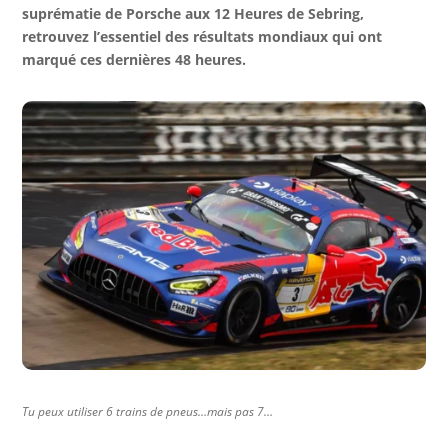
suprématie de Porsche aux 12 Heures de Sebring,
retrouvez l’essentiel des résultats mondiaux qui ont
marqué ces dernières 48 heures.
Tu peux utiliser 6 trains de pneus…mais pas 7…