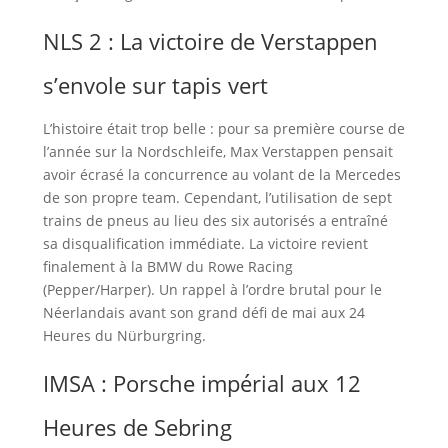
NLS 2 : La victoire de Verstappen
s’envole sur tapis vert
L’histoire était trop belle : pour sa première course de
l’année sur la Nordschleife, Max Verstappen pensait
avoir écrasé la concurrence au volant de la Mercedes
de son propre team. Cependant, l’utilisation de sept
trains de pneus au lieu des six autorisés a entraîné
sa disqualification immédiate. La victoire revient
finalement à la BMW du Rowe Racing
(Pepper/Harper). Un rappel à l’ordre brutal pour le
Néerlandais avant son grand défi de mai aux 24
Heures du Nürburgring.
IMSA : Porsche impérial aux 12
Heures de Sebring