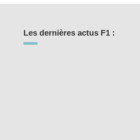
Les dernières actus F1 :