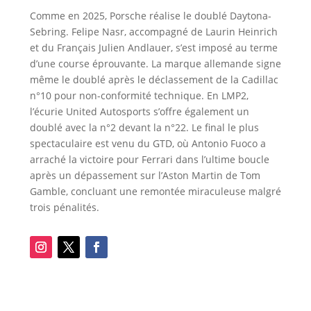
Comme en 2025, Porsche réalise le doublé Daytona-
Sebring. Felipe Nasr, accompagné de Laurin Heinrich
et du Français Julien Andlauer, s’est imposé au terme
d’une course éprouvante. La marque allemande signe
même le doublé après le déclassement de la Cadillac
n°10 pour non-conformité technique. En LMP2,
l’écurie United Autosports s’offre également un
doublé avec la n°2 devant la n°22. Le final le plus
spectaculaire est venu du GTD, où Antonio Fuoco a
arraché la victoire pour Ferrari dans l’ultime boucle
après un dépassement sur l’Aston Martin de Tom
Gamble, concluant une remontée miraculeuse malgré
trois pénalités.