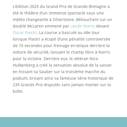
L’édition 2025 du Grand Prix de Grande-Bretagne a
été le théâtre d’un immense spectacle sous une
météo changeante à Silverstone, débouchant sur un
doublé McLaren emmené par
Lando Norris
devant
Oscar Piastri
. La course a basculé au 44e tour
lorsque Piastri a écopé d’une pénalité controversée
de 10 secondes pour freinage erratique derrière la
voiture de sécurité, laissant le champ libre à Norris
pour la victoire. Derrière eux, le vétéran Nico
Hülkenberg a créé la sensation absolue de la saison
en hissant sa Sauber sur la troisième marche du
podium, brisant ainsi sa fameuse série historique de
239 Grands Prix disputés sans jamais monter sur la
boîte.