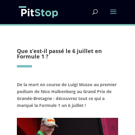
Que s’est-il passé le 6 juillet en
Formule 1 ?
De la mort en course de Luigi Musso au premier
podium de Nico Hulkenberg au Grand Prix de
Grande-Bretagne : découvrez tout ce qui a
marqué la Formule 1 un 6 juillet !