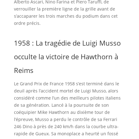
Alberto Ascari, Nino Farina et Piero Taruffi, de
verrouiller la première ligne de la grille avant de
s’accaparer les trois marches du podium dans cet
ordre précis.
1958 : La tragédie de Luigi Musso
occulte la victoire de Hawthorn à
Reims
Le Grand Prix de France 1958 s’est terminé dans le
deuil après l’accident mortel de Luigi Musso, alors
considéré comme l’un des meilleurs pilotes italiens
de sa génération. Lancé à la poursuite de son
coéquipier Mike Hawthorn au dixième tour de
l’épreuve, Musso a perdu le contrôle de sa Ferrari
246 Dino à près de 240 km/h dans la courbe ultra-
rapide de Gueux. Sa monoplace a heurté un fossé