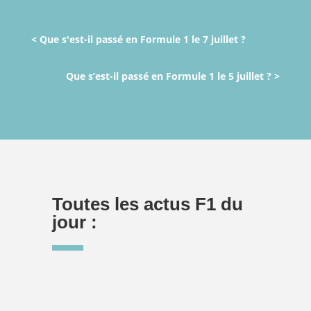
< Que s'est-il passé en Formule 1 le 7 juillet ?
Que s’est-il passé en Formule 1 le 5 juillet ? >
Toutes les actus F1 du
jour :