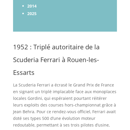
2014
2025
1952 : Triplé autoritaire de la
Scuderia Ferrari à Rouen-les-
Essarts
La Scuderia Ferrari a écrasé le Grand Prix de France
en signant un triplé implacable face aux monoplaces
locales Gordini, qui espéraient pourtant réitérer
leurs exploits des courses hors-championnat grâce à
Jean Behra. Pour ce rendez-vous officiel, Ferrari avait
doté ses types 500 d’une évolution moteur
redoutable, permettant à ses trois pilotes d’usine,