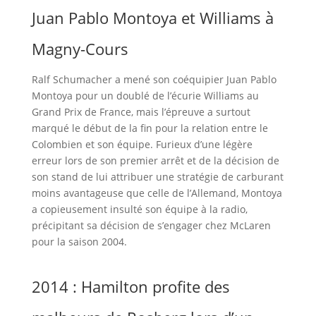
Juan Pablo Montoya et Williams à
Magny-Cours
Ralf Schumacher a mené son coéquipier Juan Pablo
Montoya pour un doublé de l’écurie Williams au
Grand Prix de France, mais l’épreuve a surtout
marqué le début de la fin pour la relation entre le
Colombien et son équipe. Furieux d’une légère
erreur lors de son premier arrêt et de la décision de
son stand de lui attribuer une stratégie de carburant
moins avantageuse que celle de l’Allemand, Montoya
a copieusement insulté son équipe à la radio,
précipitant sa décision de s’engager chez McLaren
pour la saison 2004.
2014 : Hamilton profite des