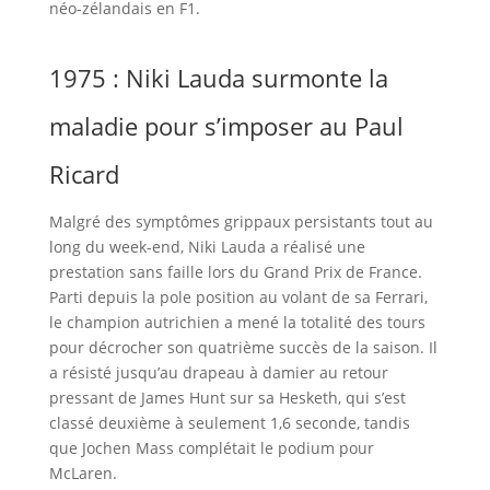
néo-zélandais en F1.
1975 : Niki Lauda surmonte la
maladie pour s’imposer au Paul
Ricard
Malgré des symptômes grippaux persistants tout au
long du week-end, Niki Lauda a réalisé une
prestation sans faille lors du Grand Prix de France.
Parti depuis la pole position au volant de sa Ferrari,
le champion autrichien a mené la totalité des tours
pour décrocher son quatrième succès de la saison. Il
a résisté jusqu’au drapeau à damier au retour
pressant de James Hunt sur sa Hesketh, qui s’est
classé deuxième à seulement 1,6 seconde, tandis
que Jochen Mass complétait le podium pour
McLaren.