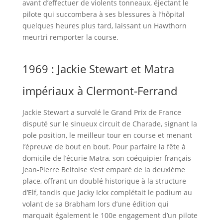
avant d’effectuer de violents tonneaux, éjectant le
pilote qui succombera à ses blessures à l’hôpital
quelques heures plus tard, laissant un Hawthorn
meurtri remporter la course.
1969 : Jackie Stewart et Matra
impériaux à Clermont-Ferrand
Jackie Stewart a survolé le Grand Prix de France
disputé sur le sinueux circuit de Charade, signant la
pole position, le meilleur tour en course et menant
l’épreuve de bout en bout. Pour parfaire la fête à
domicile de l’écurie Matra, son coéquipier français
Jean-Pierre Beltoise s’est emparé de la deuxième
place, offrant un doublé historique à la structure
d’Elf, tandis que Jacky Ickx complétait le podium au
volant de sa Brabham lors d’une édition qui
marquait également le 100e engagement d’un pilote