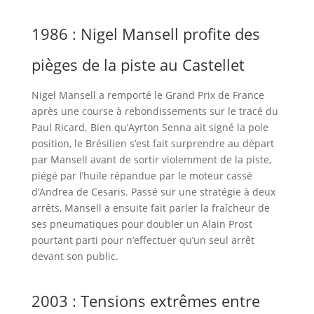
1986 : Nigel Mansell profite des
pièges de la piste au Castellet
Nigel Mansell a remporté le Grand Prix de France
après une course à rebondissements sur le tracé du
Paul Ricard. Bien qu’Ayrton Senna ait signé la pole
position, le Brésilien s’est fait surprendre au départ
par Mansell avant de sortir violemment de la piste,
piégé par l’huile répandue par le moteur cassé
d’Andrea de Cesaris. Passé sur une stratégie à deux
arrêts, Mansell a ensuite fait parler la fraîcheur de
ses pneumatiques pour doubler un Alain Prost
pourtant parti pour n’effectuer qu’un seul arrêt
devant son public.
2003 : Tensions extrêmes entre