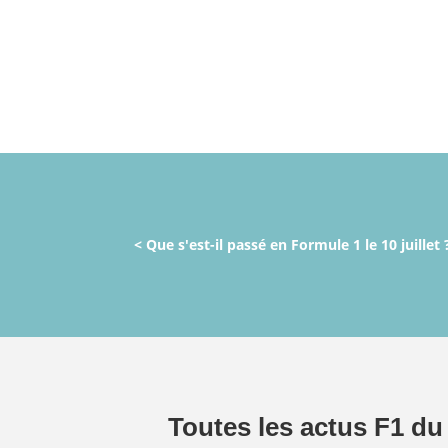
< Que s'est-il passé en Formule 1 le 10 juillet 
Toutes les actus F1 du 