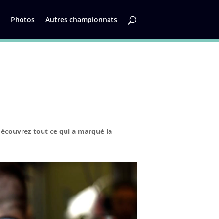
Photos
Autres championnats
découvrez tout ce qui a marqué la