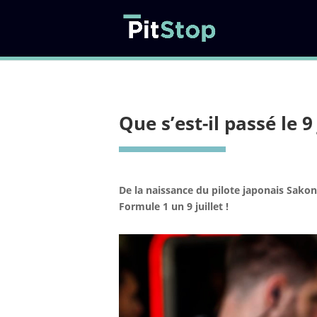
Que s’est-il passé le 9
De la naissance du pilote japonais Sako
Formule 1 un 9 juillet !